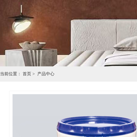
当前位置：
首页 >
产品中心