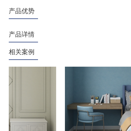
产品优势
产品详情
相关案例