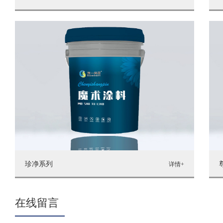
珍净系列
详情+
在线留言