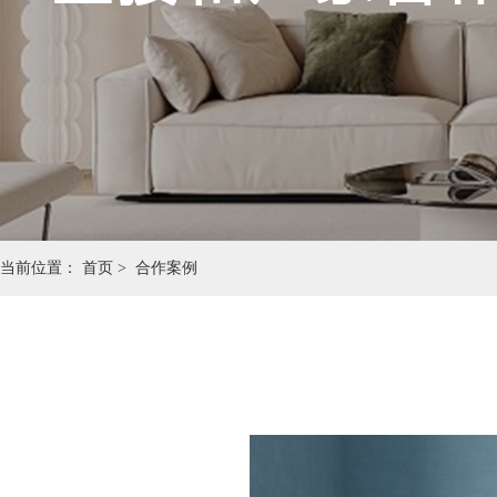
当前位置：
首页 >
合作案例