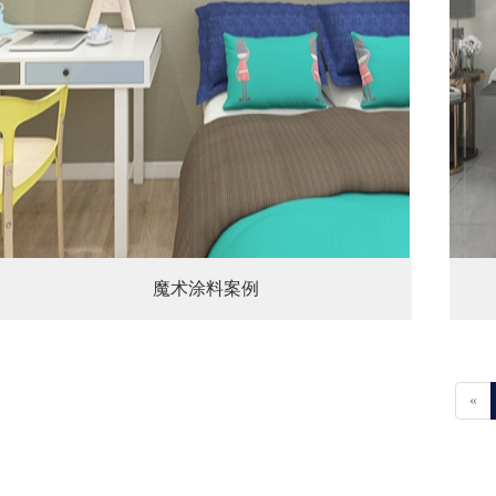
魔术涂料案例
«