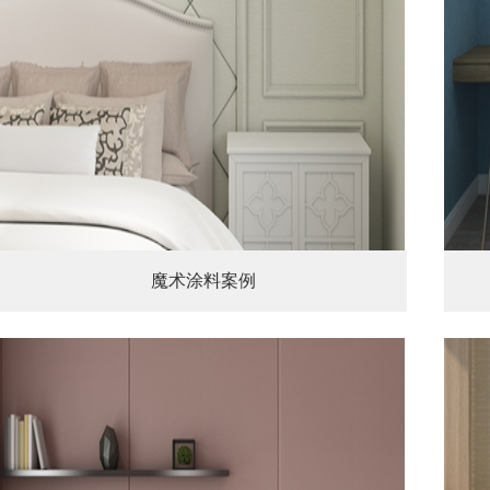
魔术涂料案例