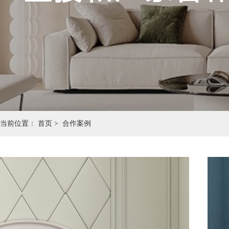
当前位置：
首页 >
合作案例