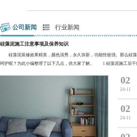
公司新闻
行业新闻
硅藻泥施工注意事项及保养知识
硅藻泥装修效果精美，颜色清秀，永久弥新，功能性较强。那么硅藻
呵护呢？为此小编整理了以下几点，供大家了解。 1.硅藻泥施工后干燥
02
24-11
02
24-11