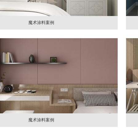
魔术涂料案例
魔术涂料案例