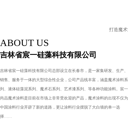
打造魔术
ABOUT US
吉林省宸一硅藻科技有限公司
吉林省宸一硅藻科技有限公司总部设立在长春市，是一家集研发、生产、
销售、服务于一体的大型综合性企业，公司产品线丰富，涵盖魔术涂料系
列、液体硅藻泥系列、魔术石系列、艺术漆系列、等各种功能涂料。宸一
尚品魔术涂料是目前在市场上非常受欢迎的产品，魔术涂料的出现不仅为
中国涂料行业开辟了新的道路，更让涂料行业摆脱了大白墙的单一选
择……