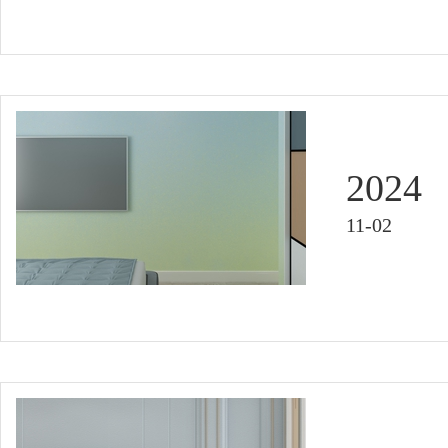
2024
11-02