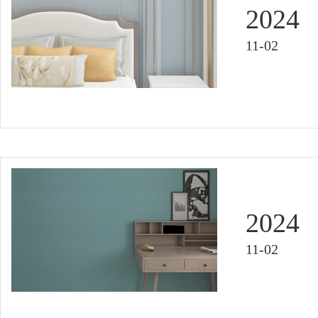
2024
11-02
2024
11-02