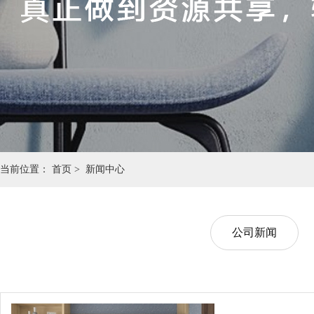
当前位置：
首页 >
新闻中心
公司新闻