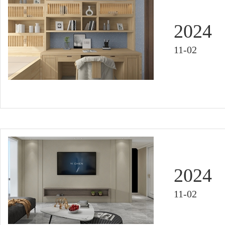
2024
11-02
2024
11-02