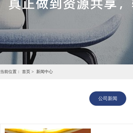
当前位置：
首页 >
新闻中心
公司新闻