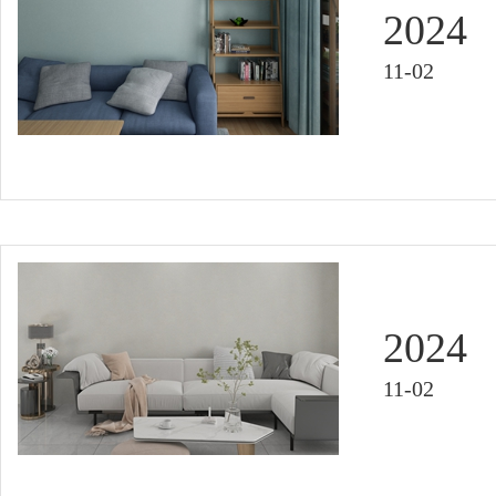
2024
11-02
2024
11-02