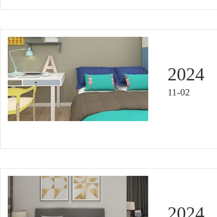
2024
11-02
2024