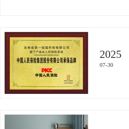
2025
07-30