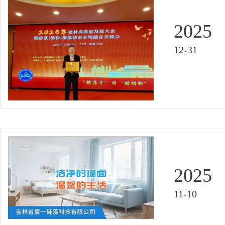
2025
12-31
2025
11-10