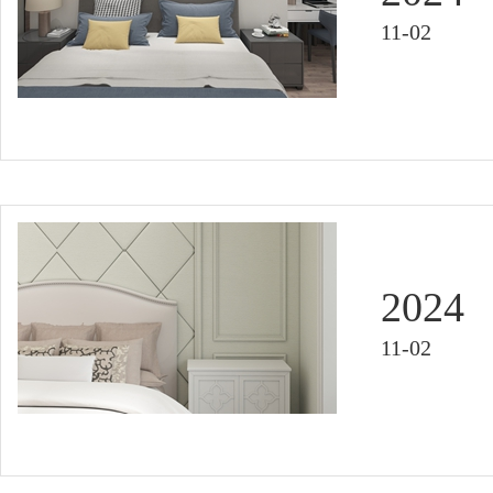
11-02
2024
11-02