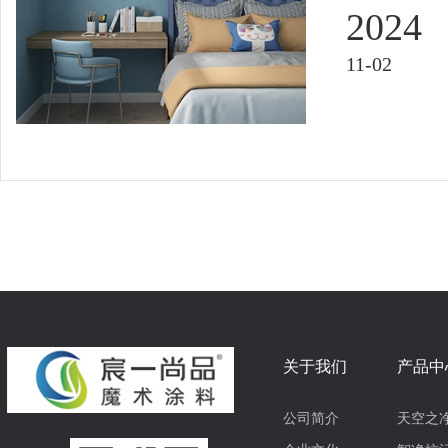
2024
11-02
关于我们
产品中
公司简介
天空之