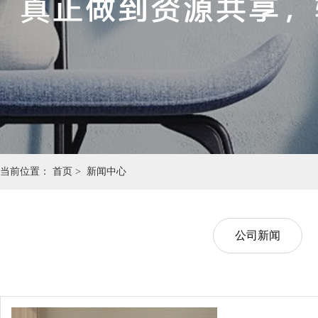
当前位置：
首页 >
新闻中心
公司新闻