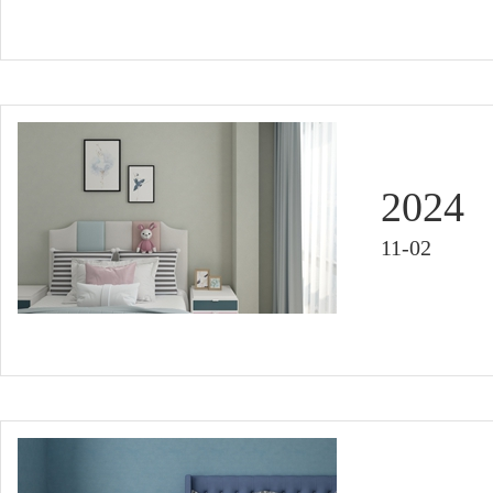
2024
11-02