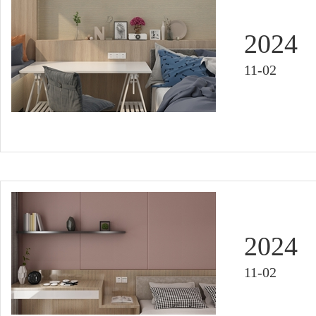
2024
11-02
2024
11-02